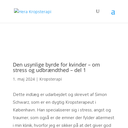
Den usynlige byrde for kvinder – om
stress og udbrændthed – del 1
1. maj 2024
|
Kropsterapi
Dette indlæg er udarbejdet og skrevet af Simon
Schwarz, som er en dygtig Kropsterapeut i
København. Han specialiserer sig i stress, angst og
traumer, som også er de emner der fylder allermest
i min klinik, hvorfor jeg er sikker på at det giver god