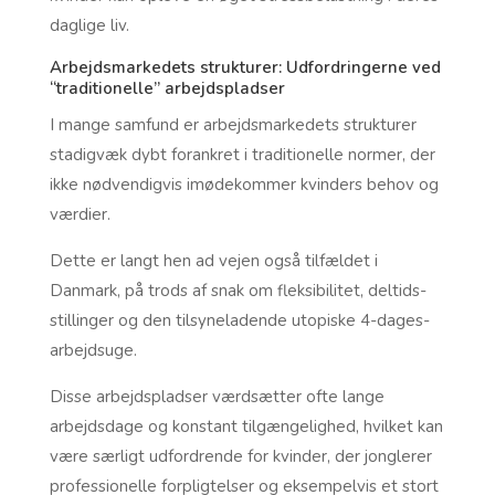
daglige liv.
Arbejdsmarkedets strukturer: Udfordringerne ved
“traditionelle” arbejdspladser
I mange samfund er arbejdsmarkedets strukturer
stadigvæk dybt forankret i traditionelle normer, der
ikke nødvendigvis imødekommer kvinders behov og
værdier.
Dette er langt hen ad vejen også tilfældet i
Danmark, på trods af snak om fleksibilitet, deltids-
stillinger og den tilsyneladende utopiske 4-dages-
arbejdsuge.
Disse arbejdspladser værdsætter ofte lange
arbejdsdage og konstant tilgængelighed, hvilket kan
være særligt udfordrende for kvinder, der jonglerer
professionelle forpligtelser og eksempelvis et stort