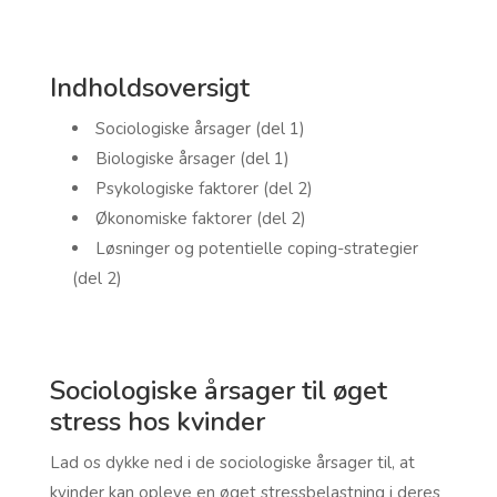
Indholdsoversigt
Sociologiske årsager (del 1)
Biologiske årsager (del 1)
Psykologiske faktorer (del 2)
Økonomiske faktorer (del 2)
Løsninger og potentielle coping-strategier
(del 2)
Sociologiske årsager til øget
stress hos kvinder
Lad os dykke ned i de sociologiske årsager til, at
kvinder kan opleve en øget stressbelastning i deres