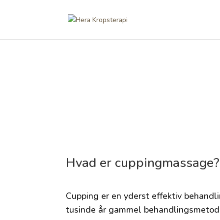
Hvad er cuppingmassage?
Cupping er en yderst effektiv behandli
tusinde år gammel behandlingsmetod